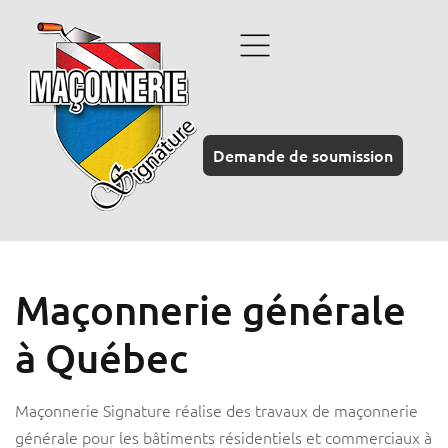
Demande de soumission
Maçonnerie générale
à Québec
Maçonnerie Signature réalise des travaux de maçonnerie
générale pour les bâtiments résidentiels et commerciaux à