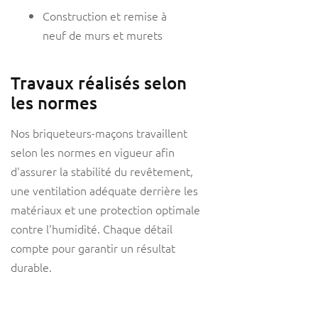
Construction et remise à
neuf de murs et murets
Travaux réalisés selon
les normes
Nos briqueteurs-maçons travaillent
selon les normes en vigueur afin
d'assurer la stabilité du revêtement,
une ventilation adéquate derrière les
matériaux et une protection optimale
contre l'humidité. Chaque détail
compte pour garantir un résultat
durable.