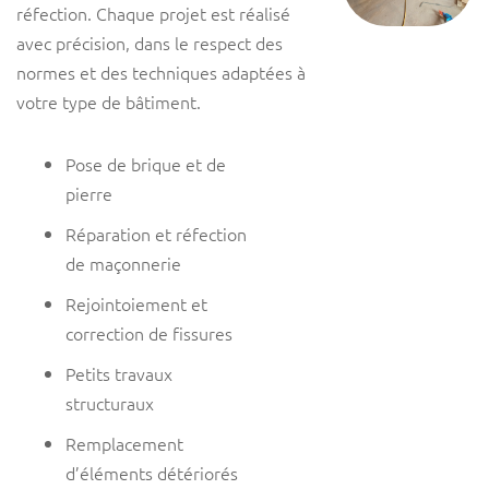
réfection. Chaque projet est réalisé
avec précision, dans le respect des
normes et des techniques adaptées à
votre type de bâtiment.
Pose de brique et de
pierre
Réparation et réfection
de maçonnerie
Rejointoiement et
correction de fissures
Petits travaux
structuraux
Remplacement
d’éléments détériorés