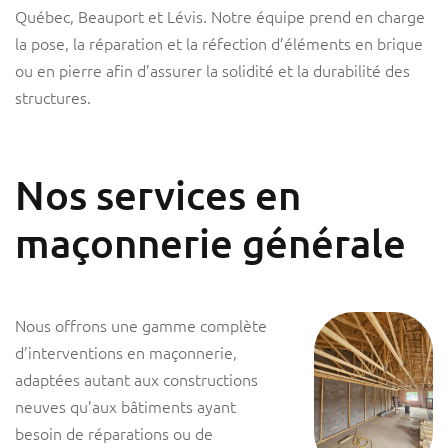
Québec, Beauport et Lévis. Notre équipe prend en charge
la pose, la réparation et la réfection d’éléments en brique
ou en pierre afin d’assurer la solidité et la durabilité des
structures.
Nos services en
maçonnerie générale
Nous offrons une gamme complète
d’interventions en maçonnerie,
adaptées autant aux constructions
neuves qu’aux bâtiments ayant
besoin de réparations ou de