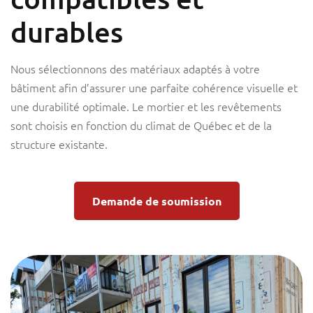
durables
Nous sélectionnons des matériaux adaptés à votre
bâtiment afin d’assurer une parfaite cohérence visuelle et
une durabilité optimale. Le mortier et les revêtements
sont choisis en fonction du climat de Québec et de la
structure existante.
Demande de soumission