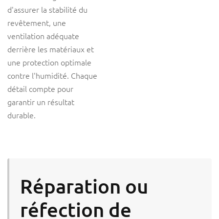
d'assurer la stabilité du
revêtement, une
ventilation adéquate
derrière les matériaux et
une protection optimale
contre l'humidité. Chaque
détail compte pour
garantir un résultat
durable.
Réparation ou
réfection de