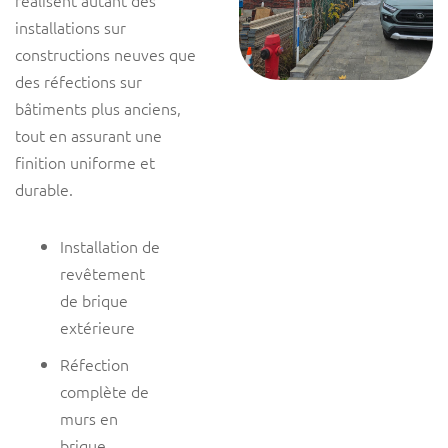
réalisent autant des
installations sur
constructions neuves que
des réfections sur
bâtiments plus anciens,
tout en assurant une
finition uniforme et
durable.
Installation de
revêtement
de brique
extérieure
Réfection
complète de
murs en
brique