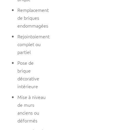
Remplacement
de briques
endommagées
Rejointoiement
complet ou
partiel
Pose de
brique
décorative
intérieure
Mise à niveau
de murs
anciens ou
déformés