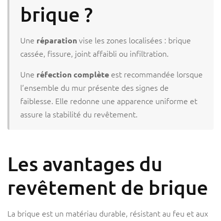
brique ?
Une
vise les zones localisées : brique
réparation
cassée, fissure, joint affaibli ou infiltration.
Une
est recommandée lorsque
réfection complète
l’ensemble du mur présente des signes de
faiblesse. Elle redonne une apparence uniforme et
assure la stabilité du revêtement.
Les avantages du
revêtement de brique
La brique est un matériau durable, résistant au feu et aux