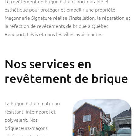
Le revêtement de brique est un choix durable et
esthétique pour protéger et embellir une propriété.
Maçonnerie Signature réalise l’installation, la réparation et
la réfection de revêtements de brique à Québec,
Beauport, Lévis et dans les villes avoisinantes.
Nos services en
revêtement de brique
La brique est un matériau
résistant, intemporel et
polyvalent. Nos
briqueteurs-maçons