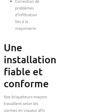
Correction de
problèmes
d’infiltration
liés à la
maçonnerie
Une
installation
fiable et
conforme
Nos briqueteurs-maçons
travaillent selon les
normes en vigueur afin