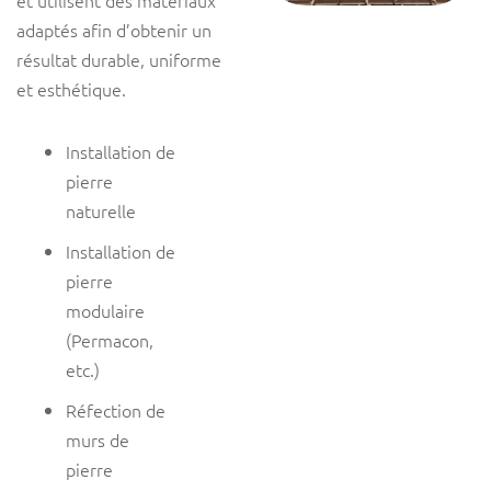
et utilisent des matériaux
adaptés afin d’obtenir un
résultat durable, uniforme
et esthétique.
Installation de
pierre
naturelle
Installation de
pierre
modulaire
(Permacon,
etc.)
Réfection de
murs de
pierre