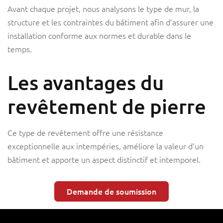
Avant chaque projet, nous analysons le type de mur, la
structure et les contraintes du bâtiment afin d’assurer une
installation conforme aux normes et durable dans le
temps.
Les avantages du
revêtement de pierre
Ce type de revêtement offre une résistance
exceptionnelle aux intempéries, améliore la valeur d’un
bâtiment et apporte un aspect distinctif et intemporel.
Demande de soumission