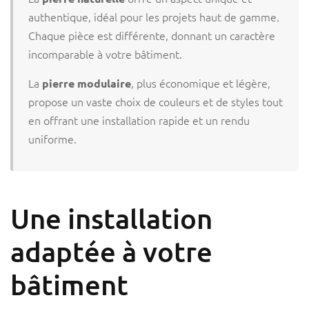
authentique, idéal pour les projets haut de gamme.
Chaque pièce est différente, donnant un caractère
incomparable à votre bâtiment.
La
, plus économique et légère,
pierre modulaire
propose un vaste choix de couleurs et de styles tout
en offrant une installation rapide et un rendu
uniforme.
Une installation
adaptée à votre
bâtiment