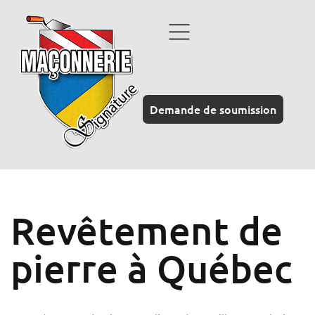
Demande de soumission
Revêtement de
pierre à Québec