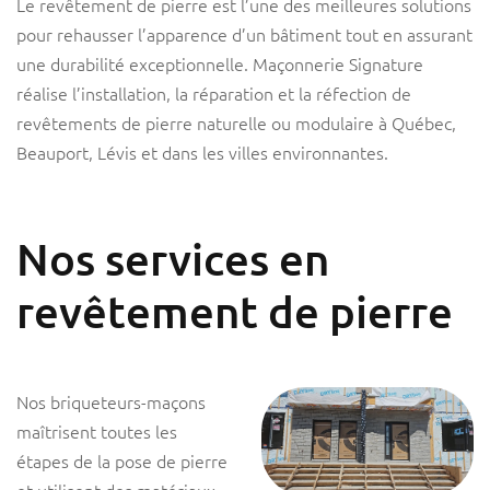
Le revêtement de pierre est l’une des meilleures solutions
pour rehausser l’apparence d’un bâtiment tout en assurant
une durabilité exceptionnelle. Maçonnerie Signature
réalise l’installation, la réparation et la réfection de
revêtements de pierre naturelle ou modulaire à Québec,
Beauport, Lévis et dans les villes environnantes.
Nos services en
revêtement de pierre
Nos briqueteurs-maçons
maîtrisent toutes les
étapes de la pose de pierre