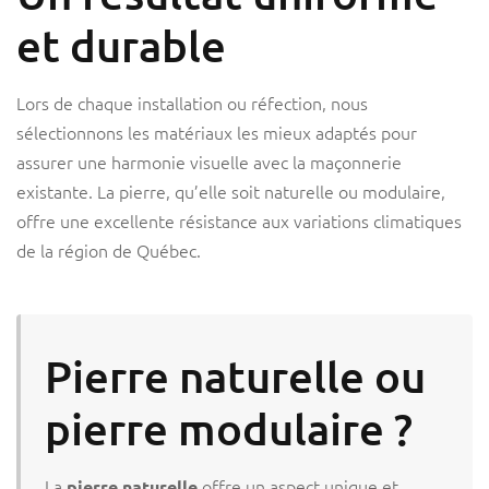
et durable
Lors de chaque installation ou réfection, nous
sélectionnons les matériaux les mieux adaptés pour
assurer une harmonie visuelle avec la maçonnerie
existante. La pierre, qu’elle soit naturelle ou modulaire,
offre une excellente résistance aux variations climatiques
de la région de Québec.
Pierre naturelle ou
pierre modulaire ?
La
offre un aspect unique et
pierre naturelle