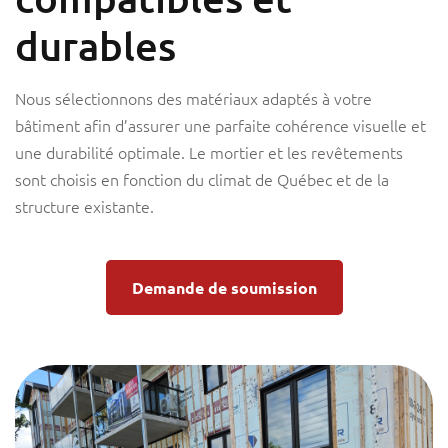
durables
Nous sélectionnons des matériaux adaptés à votre
bâtiment afin d’assurer une parfaite cohérence visuelle et
une durabilité optimale. Le mortier et les revêtements
sont choisis en fonction du climat de Québec et de la
structure existante.
Demande de soumission