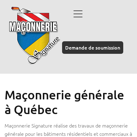
Demande de soumission
Maçonnerie générale
à Québec
Maçonnerie Signature réalise des travaux de maçonnerie
générale pour les bâtiments résidentiels et commerciaux à