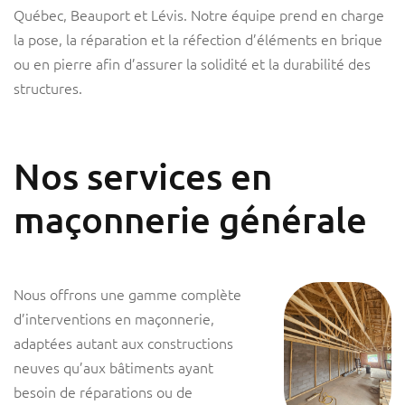
Québec, Beauport et Lévis. Notre équipe prend en charge
la pose, la réparation et la réfection d’éléments en brique
ou en pierre afin d’assurer la solidité et la durabilité des
structures.
Nos services en
maçonnerie générale
Nous offrons une gamme complète
d’interventions en maçonnerie,
adaptées autant aux constructions
neuves qu’aux bâtiments ayant
besoin de réparations ou de