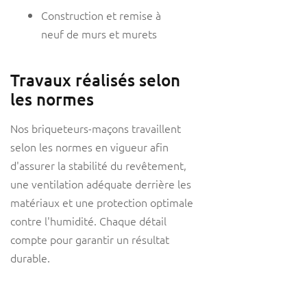
Construction et remise à
neuf de murs et murets
Travaux réalisés selon
les normes
Nos briqueteurs-maçons travaillent
selon les normes en vigueur afin
d'assurer la stabilité du revêtement,
une ventilation adéquate derrière les
matériaux et une protection optimale
contre l'humidité. Chaque détail
compte pour garantir un résultat
durable.