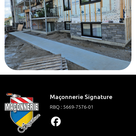
Maçonnerie Signature
RBQ : 5669-7576-01