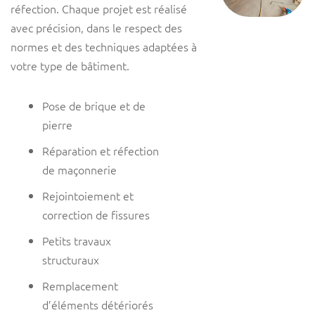
réfection. Chaque projet est réalisé
avec précision, dans le respect des
normes et des techniques adaptées à
votre type de bâtiment.
Pose de brique et de
pierre
Réparation et réfection
de maçonnerie
Rejointoiement et
correction de fissures
Petits travaux
structuraux
Remplacement
d’éléments détériorés