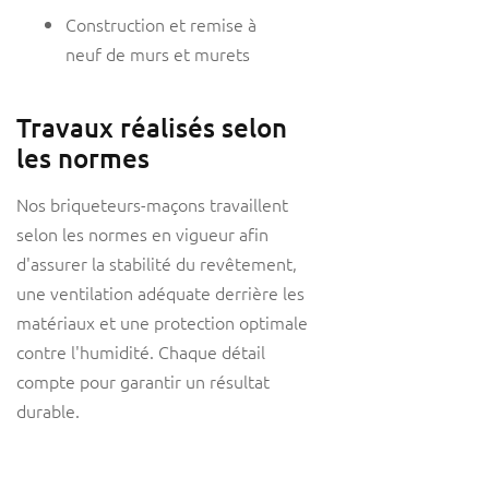
Construction et remise à
neuf de murs et murets
Travaux réalisés selon
les normes
Nos briqueteurs-maçons travaillent
selon les normes en vigueur afin
d'assurer la stabilité du revêtement,
une ventilation adéquate derrière les
matériaux et une protection optimale
contre l'humidité. Chaque détail
compte pour garantir un résultat
durable.