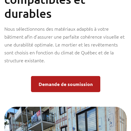
durables
Nous sélectionnons des matériaux adaptés à votre
bâtiment afin d’assurer une parfaite cohérence visuelle et
une durabilité optimale. Le mortier et les revêtements
sont choisis en fonction du climat de Québec et de la
structure existante.
Demande de soumission