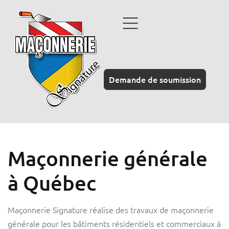
Demande de soumission
Maçonnerie générale
à Québec
Maçonnerie Signature réalise des travaux de maçonnerie
générale pour les bâtiments résidentiels et commerciaux à