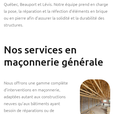
Québec, Beauport et Lévis. Notre équipe prend en charge
la pose, la réparation et la réfection d’éléments en brique
ou en pierre afin d’assurer la solidité et la durabilité des
structures.
Nos services en
maçonnerie générale
Nous offrons une gamme complète
d’interventions en maçonnerie,
adaptées autant aux constructions
neuves qu’aux bâtiments ayant
besoin de réparations ou de