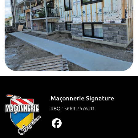
Maçonnerie Signature
RBQ : 5669-7576-01