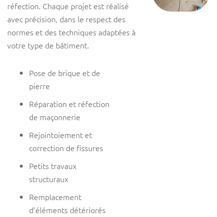
réfection. Chaque projet est réalisé
avec précision, dans le respect des
normes et des techniques adaptées à
votre type de bâtiment.
Pose de brique et de
pierre
Réparation et réfection
de maçonnerie
Rejointoiement et
correction de fissures
Petits travaux
structuraux
Remplacement
d’éléments détériorés