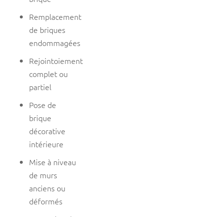
Remplacement
de briques
endommagées
Rejointoiement
complet ou
partiel
Pose de
brique
décorative
intérieure
Mise à niveau
de murs
anciens ou
déformés