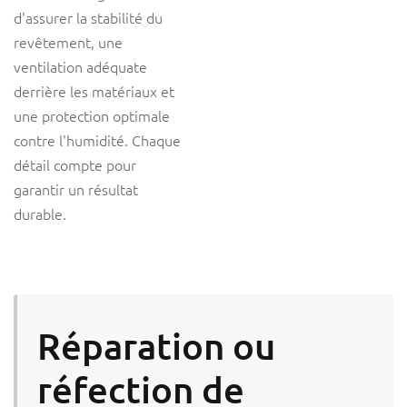
d'assurer la stabilité du
revêtement, une
ventilation adéquate
derrière les matériaux et
une protection optimale
contre l'humidité. Chaque
détail compte pour
garantir un résultat
durable.
Réparation ou
réfection de