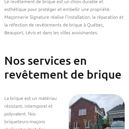
Le revêtement de brique est un choix durable et
esthétique pour protéger et embellir une propriété.
Maçonnerie Signature réalise l’installation, la réparation et
la réfection de revêtements de brique à Québec,
Beauport, Lévis et dans les villes avoisinantes.
Nos services en
revêtement de brique
La brique est un matériau
résistant, intemporel et
polyvalent. Nos
briqueteurs-maçons