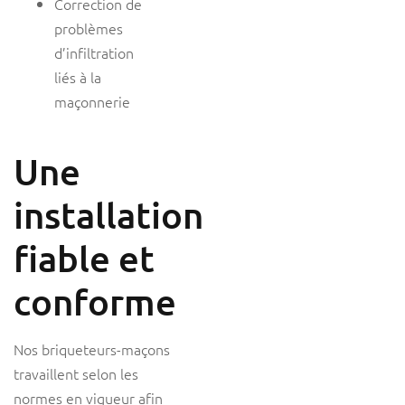
Correction de
problèmes
d’infiltration
liés à la
maçonnerie
Une
installation
fiable et
conforme
Nos briqueteurs-maçons
travaillent selon les
normes en vigueur afin