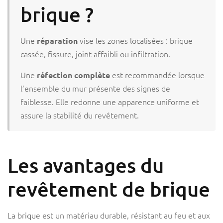
brique ?
Une
vise les zones localisées : brique
réparation
cassée, fissure, joint affaibli ou infiltration.
Une
est recommandée lorsque
réfection complète
l’ensemble du mur présente des signes de
faiblesse. Elle redonne une apparence uniforme et
assure la stabilité du revêtement.
Les avantages du
revêtement de brique
La brique est un matériau durable, résistant au feu et aux