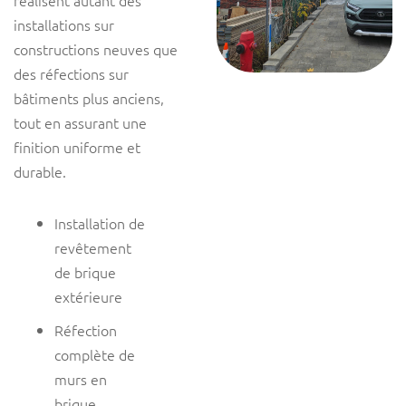
réalisent autant des
installations sur
constructions neuves que
des réfections sur
bâtiments plus anciens,
tout en assurant une
finition uniforme et
durable.
Installation de
revêtement
de brique
extérieure
Réfection
complète de
murs en
brique